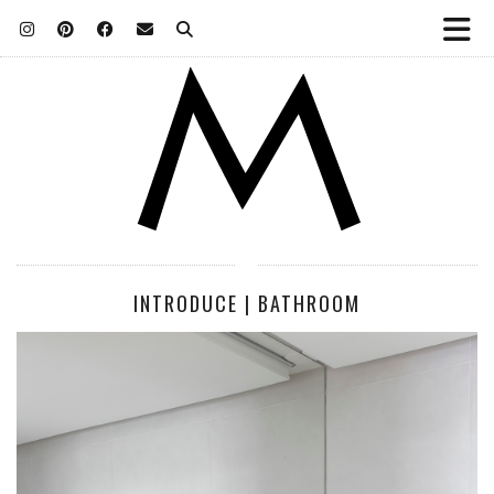
INTRODUCE | BATHROOM