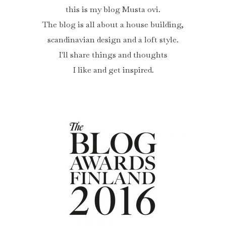
this is my blog Musta ovi.
The blog is all about a house building,
scandinavian design and a loft style.
I'll share things and thoughts
I like and get inspired.