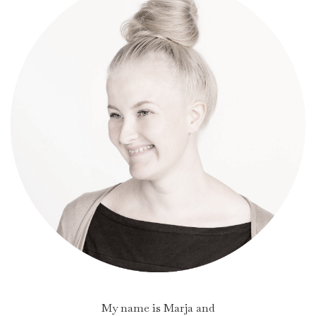
My name is Marja and