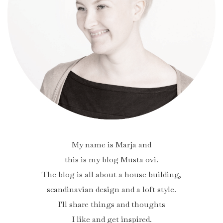
My name is Marja and
this is my blog Musta ovi.
The blog is all about a house building,
scandinavian design and a loft style.
I'll share things and thoughts
I like and get inspired.