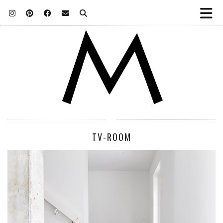
TV-ROOM