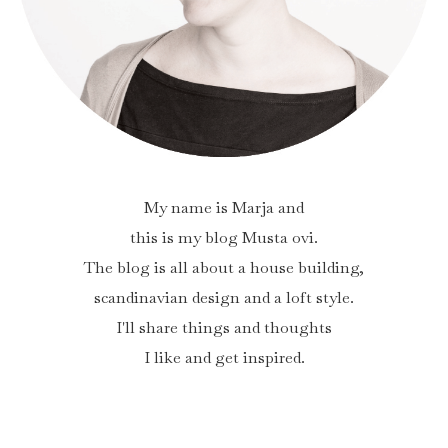
My name is Marja and
this is my blog Musta ovi.
The blog is all about a house building,
scandinavian design and a loft style.
I'll share things and thoughts
I like and get inspired.