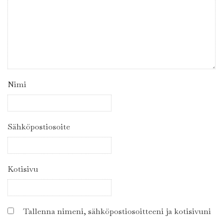
Nimi
Sähköpostiosoite
Kotisivu
Tallenna nimeni, sähköpostiosoitteeni ja kotisivuni