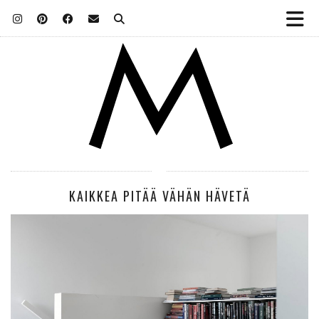
KAIKKEA PITÄÄ VÄHÄN HÄVETÄ