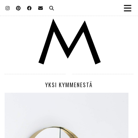
YKSI KYMMENESTÄ