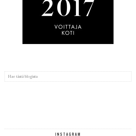
INSTAGRAM