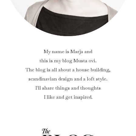
My name is Marja and
this is my blog Musta ovi.
The blog is all about a house building,
scandinavian design and a loft style.
I'll share things and thoughts
I like and get inspired.