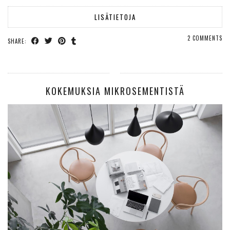
LISÄTIETOJA
2 COMMENTS
SHARE:
KOKEMUKSIA MIKROSEMENTISTÄ