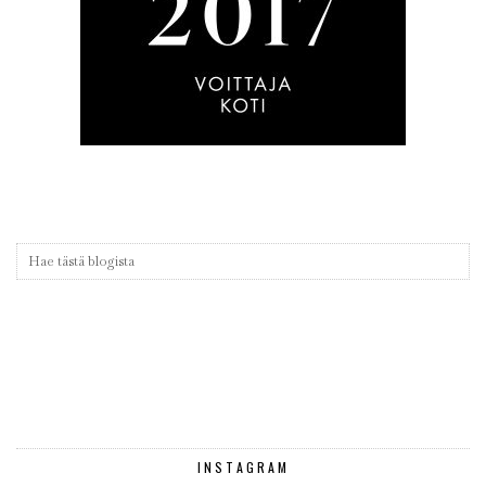
INSTAGRAM