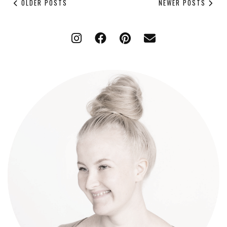
OLDER POSTS
NEWER POSTS