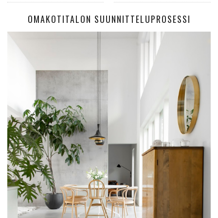
OMAKOTITALON SUUNNITTELUPROSESSI