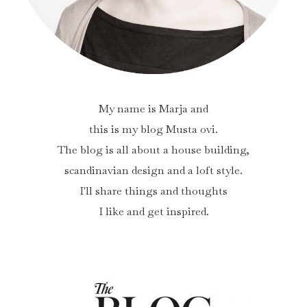
My name is Marja and
this is my blog Musta ovi.
The blog is all about a house building,
scandinavian design and a loft style.
I'll share things and thoughts
I like and get inspired.